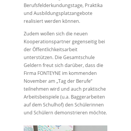
Berufsfelderkundungstage, Praktika
und Ausbildungsplatzangebote
realisiert werden können.
Zudem wollen sich die neuen
Kooperationspartner gegenseitig bei
der Öffentlichkeitsarbeit
unterstützen. Die Gesamtschule
Geldern freut sich darüber, dass die
Firma FONTEYNE im kommenden
November am „Tag der Berufe“
teilnehmen wird und auch praktische
Arbeitsbeispiele (u.a. Baggerarbeiten
auf dem Schulhof) den Schülerinnen
und Schülern demonstrieren möchte.