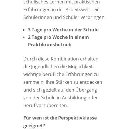
schulisches Lernen mit praktischen
Erfahrungen in der Arbeitswelt. Die
Schülerinnen und Schüler verbringen
3 Tage pro Woche in der Schule
2 Tage pro Woche in einem
Praktikumsbetrieb
Durch diese Kombination erhalten
die Jugendlichen die Möglichkeit,
wichtige berufliche Erfahrungen zu
sammeln, ihre Stärken zu entdecken
und sich gezielt auf den Übergang
von der Schule in Ausbildung oder
Beruf vorzubereiten.
Für wen ist die Perspektivklasse
geeignet?