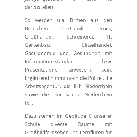
darzustellen.
So werden u.a. Firmen aus den
Bereichen Elektronik, Druck,
Großhandel, Schreinerei, IT,
Gartenbau, Einzelhandel,
Gastronomie und Gesundheit mit
Informationsständen bzw.
Präsentationen anwesend sein.
Ergänzend nimmt noch die Polizei, die
Arbeitsagentur, die IHK Niederrhein
sowie die Hochschule Niederrhein
teil.
Dazu stehen im Gebäude C unserer
Schule diverse Räume mit
Großbildfernseher und Lernfluren für