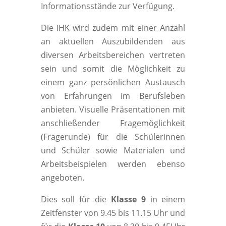
Informationsstände zur Verfügung.
Die IHK wird zudem mit einer Anzahl
an aktuellen Auszubildenden aus
diversen Arbeitsbereichen vertreten
sein und somit die Möglichkeit zu
einem ganz persönlichen Austausch
von Erfahrungen im Berufsleben
anbieten. Visuelle Präsentationen mit
anschließender Fragemöglichkeit
(Fragerunde) für die Schülerinnen
und Schüler sowie Materialen und
Arbeitsbeispielen werden ebenso
angeboten.
Dies soll für die
Klasse 9
in einem
Zeitfenster von 9.45 bis 11.15 Uhr und