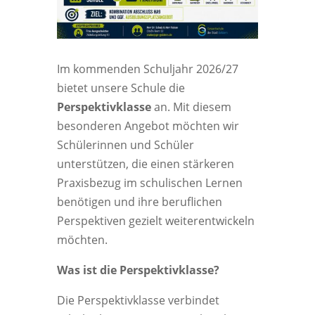
Im kommenden Schuljahr 2026/27
bietet unsere Schule die
Perspektivklasse
an. Mit diesem
besonderen Angebot möchten wir
Schülerinnen und Schüler
unterstützen, die einen stärkeren
Praxisbezug im schulischen Lernen
benötigen und ihre beruflichen
Perspektiven gezielt weiterentwickeln
möchten.
Was ist die Perspektivklasse?
Die Perspektivklasse verbindet