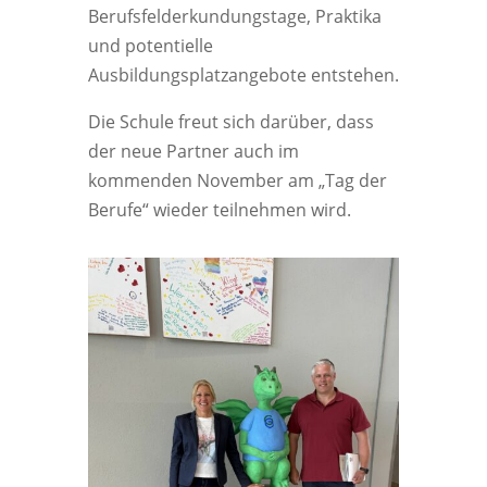
Berufsfelderkundungstage, Praktika
und potentielle
Ausbildungsplatzangebote entstehen.
Die Schule freut sich darüber, dass
der neue Partner auch im
kommenden November am „Tag der
Berufe“ wieder teilnehmen wird.