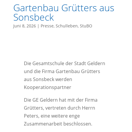
Gartenbau Grütters aus
Sonsbeck
Juni 8, 2026
|
Presse
,
Schulleben
,
StuBO
Die Gesamtschule der Stadt Geldern
und die Firma Gartenbau Grütters
aus Sonsbeck werden
Kooperationspartner
Die GE Geldern hat mit der Firma
Grütters, vertreten durch Herrn
Peters, eine weitere enge
Zusammenarbeit beschlossen.