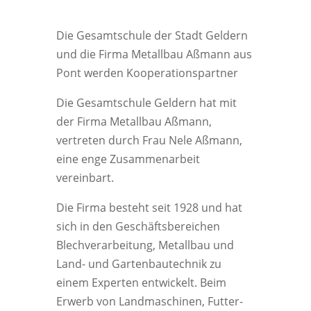
Die Gesamtschule der Stadt Geldern
und die Firma Metallbau Aßmann aus
Pont werden Kooperationspartner
Die Gesamtschule Geldern hat mit
der Firma Metallbau Aßmann,
vertreten durch Frau Nele Aßmann,
eine enge Zusammenarbeit
vereinbart.
Die Firma besteht seit 1928 und hat
sich in den Geschäftsbereichen
Blechverarbeitung, Metallbau und
Land- und Gartenbautechnik zu
einem Experten entwickelt. Beim
Erwerb von Landmaschinen, Futter-