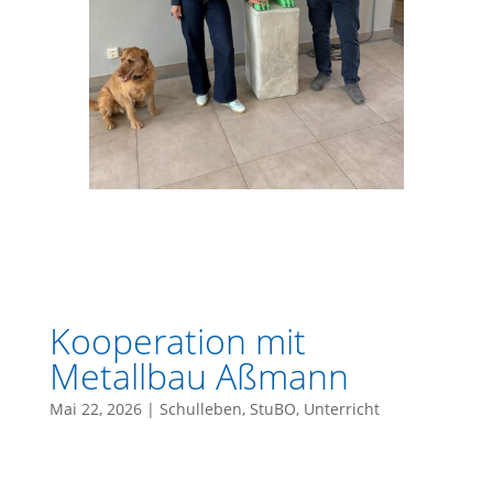
Kooperation mit
Metallbau Aßmann
Mai 22, 2026
|
Schulleben
,
StuBO
,
Unterricht