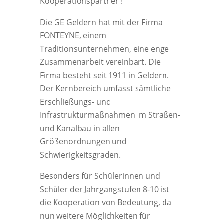
Kooperationspartner !
Die GE Geldern hat mit der Firma
FONTEYNE, einem
Traditionsunternehmen, eine enge
Zusammenarbeit vereinbart. Die
Firma besteht seit 1911 in Geldern.
Der Kernbereich umfasst sämtliche
Erschließungs- und
Infrastrukturmaßnahmen im Straßen-
und Kanalbau in allen
Größenordnungen und
Schwierigkeitsgraden.
Besonders für Schülerinnen und
Schüler der Jahrgangstufen 8-10 ist
die Kooperation von Bedeutung, da
nun weitere Möglichkeiten für