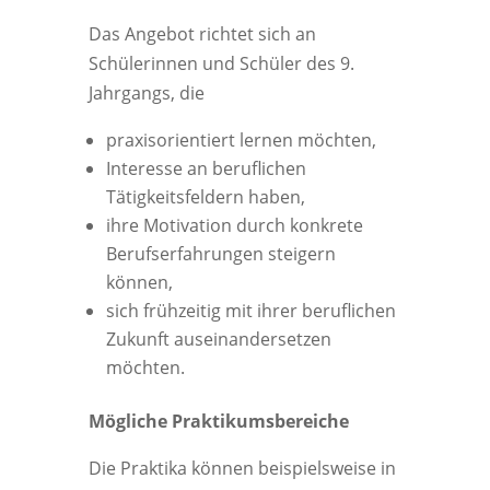
Das Angebot richtet sich an
Schülerinnen und Schüler des 9.
Jahrgangs, die
praxisorientiert lernen möchten,
Interesse an beruflichen
Tätigkeitsfeldern haben,
ihre Motivation durch konkrete
Berufserfahrungen steigern
können,
sich frühzeitig mit ihrer beruflichen
Zukunft auseinandersetzen
möchten.
Mögliche Praktikumsbereiche
Die Praktika können beispielsweise in