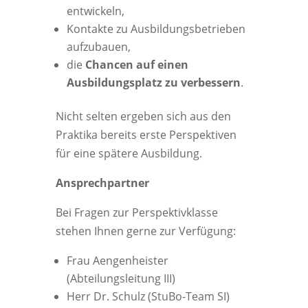
entwickeln,
Kontakte zu Ausbildungsbetrieben
aufzubauen,
die
Chancen auf einen
Ausbildungsplatz zu verbessern
.
Nicht selten ergeben sich aus den
Praktika bereits erste Perspektiven
für eine spätere Ausbildung.
Ansprechpartner
Bei Fragen zur Perspektivklasse
stehen Ihnen gerne zur Verfügung:
Frau Aengenheister
(Abteilungsleitung III)
Herr Dr. Schulz (StuBo-Team SI)