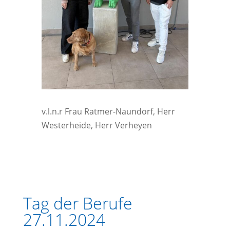
v.l.n.r Frau Ratmer-Naundorf, Herr
Westerheide, Herr Verheyen
Tag der Berufe
27.11.2024