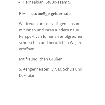
Herr Fabian (StuBo-Team SI)
E-Mail:
stubo@ge-geldern.de
Wir freuen uns darauf, gemeinsam
mit Ihnen und Ihren Kindern neue
Perspektiven für einen erfolgreichen
schulischen und beruflichen Weg zu
eröffnen.
Mit freundlichen Grüßen
S. Aengenheister, Dr. M. Schulz und
D. Fabian