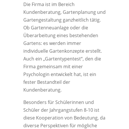
Die Firma ist im Bereich
Kundenberatung, Gartenplanung und
Gartengestaltung ganzheitlich tätig.
Ob Gartenneuanlage oder die
Überarbeitung eines bestehenden
Gartens: es werden immer
individuelle Gartenkonzepte erstellt.
Auch ein „Gartentypentest“, den die
Firma gemeinsam mit einer
Psychologin entwickelt hat, ist ein
fester Bestandteil der
Kundenberatung.
Besonders für Schülerinnen und
Schüler der Jahrgangstufen 8-10 ist
diese Kooperation von Bedeutung, da
diverse Perspektiven für mögliche