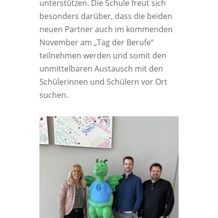
unterstützen. Die Schule freut sich
besonders darüber, dass die beiden
neuen Partner auch im kommenden
November am „Tag der Berufe“
teilnehmen werden und somit den
unmittelbaren Austausch mit den
Schülerinnen und Schülern vor Ort
suchen.