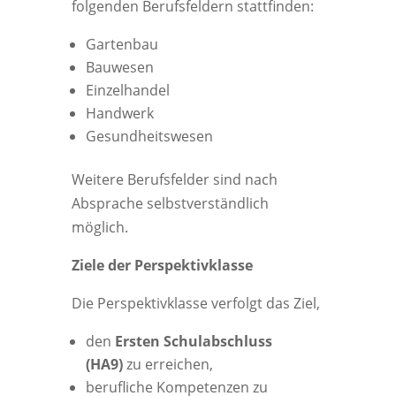
folgenden Berufsfeldern stattfinden:
Gartenbau
Bauwesen
Einzelhandel
Handwerk
Gesundheitswesen
Weitere Berufsfelder sind nach
Absprache selbstverständlich
möglich.
Ziele der Perspektivklasse
Die Perspektivklasse verfolgt das Ziel,
den
Ersten Schulabschluss
(HA9)
zu erreichen,
berufliche Kompetenzen zu