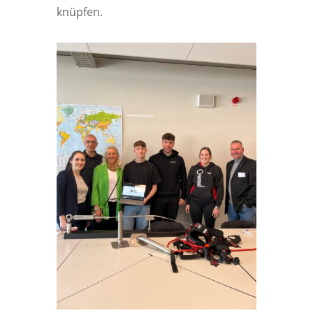
knüpfen.