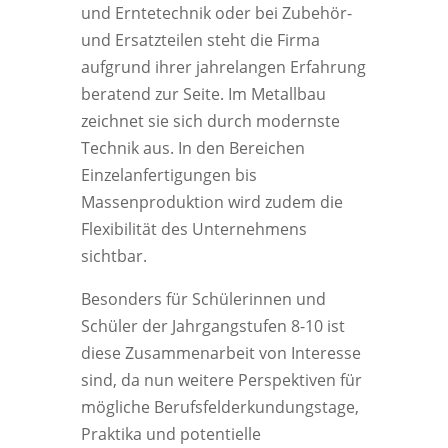
und Erntetechnik oder bei Zubehör-
und Ersatzteilen steht die Firma
aufgrund ihrer jahrelangen Erfahrung
beratend zur Seite. Im Metallbau
zeichnet sie sich durch modernste
Technik aus. In den Bereichen
Einzelanfertigungen bis
Massenproduktion wird zudem die
Flexibilität des Unternehmens
sichtbar.
Besonders für Schülerinnen und
Schüler der Jahrgangstufen 8-10 ist
diese Zusammenarbeit von Interesse
sind, da nun weitere Perspektiven für
mögliche Berufsfelderkundungstage,
Praktika und potentielle