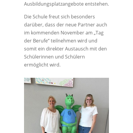
Ausbildungsplatzangebote entstehen.
Die Schule freut sich besonders
darüber, dass der neue Partner auch
im kommenden November am „Tag
der Berufe“ teilnehmen wird und
somit ein direkter Austausch mit den
Schülerinnen und Schülern
ermöglicht wird.