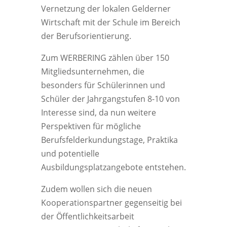
Vernetzung der lokalen Gelderner
Wirtschaft mit der Schule im Bereich
der Berufsorientierung.
Zum WERBERING zählen über 150
Mitgliedsunternehmen, die
besonders für Schülerinnen und
Schüler der Jahrgangstufen 8-10 von
Interesse sind, da nun weitere
Perspektiven für mögliche
Berufsfelderkundungstage, Praktika
und potentielle
Ausbildungsplatzangebote entstehen.
Zudem wollen sich die neuen
Kooperationspartner gegenseitig bei
der Öffentlichkeitsarbeit