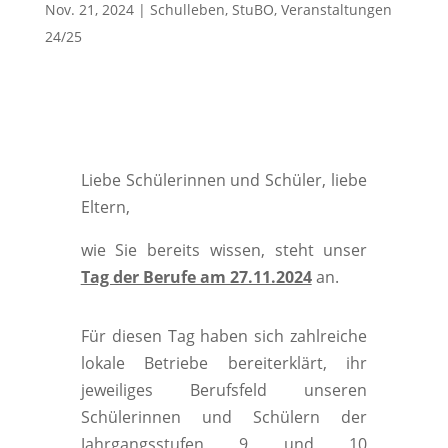
Nov. 21, 2024
|
Schulleben
,
StuBO
,
Veranstaltungen
24/25
Liebe Schülerinnen und Schüler, liebe
Eltern,
wie Sie bereits wissen, steht unser
Tag der Berufe am 27.11.2024
an.
Für diesen Tag haben sich zahlreiche
lokale Betriebe bereiterklärt, ihr
jeweiliges Berufsfeld unseren
Schülerinnen und Schülern der
Jahrgangsstufen 9 und 10