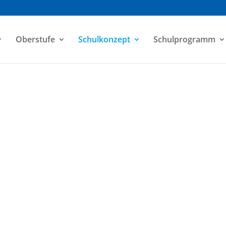
Oberstufe
Schulkonzept
Schulprogramm