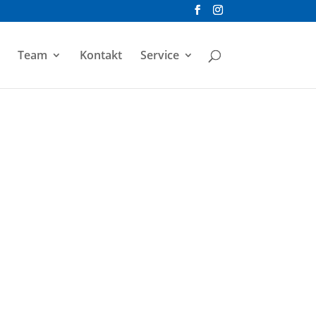
Team
Kontakt
Service