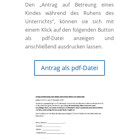
Den „Antrag auf Betreung eines
Kindes während des Ruhens des
Unterrichts“, können sie sich mit
einem Klick auf den folgenden Button
als pdf-Datei anzeigen und
anschließend ausdrucken lassen.
Antrag als pdf-Datei