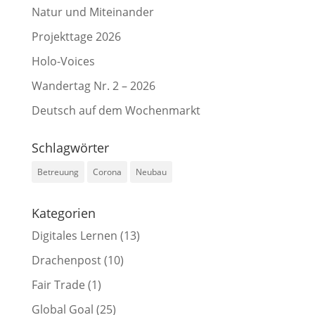
Natur und Miteinander
Projekttage 2026
Holo-Voices
Wandertag Nr. 2 – 2026
Deutsch auf dem Wochenmarkt
Schlagwörter
Betreuung
Corona
Neubau
Kategorien
Digitales Lernen
(13)
Drachenpost
(10)
Fair Trade
(1)
Global Goal
(25)