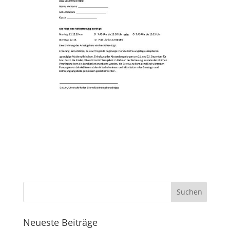
Neueste Beiträge