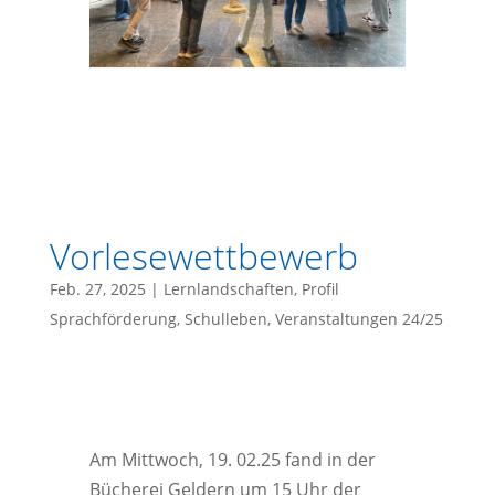
Vorlesewettbewerb
Feb. 27, 2025
|
Lernlandschaften
,
Profil
Sprachförderung
,
Schulleben
,
Veranstaltungen 24/25
Am Mittwoch, 19. 02.25 fand in der
Bücherei Geldern um 15 Uhr der