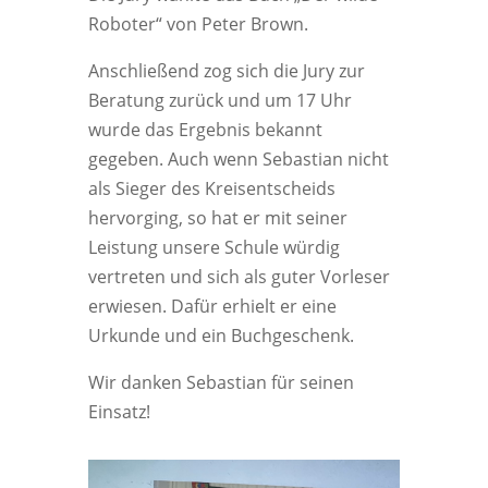
Roboter“ von Peter Brown.
Anschließend zog sich die Jury zur
Beratung zurück und um 17 Uhr
wurde das Ergebnis bekannt
gegeben. Auch wenn Sebastian nicht
als Sieger des Kreisentscheids
hervorging, so hat er mit seiner
Leistung unsere Schule würdig
vertreten und sich als guter Vorleser
erwiesen. Dafür erhielt er eine
Urkunde und ein Buchgeschenk.
Wir danken Sebastian für seinen
Einsatz!