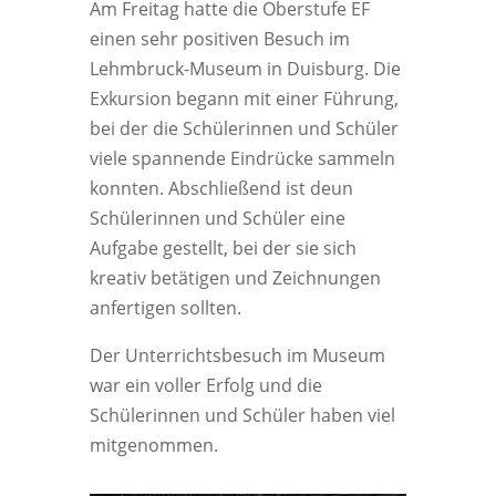
Am Freitag hatte die Oberstufe EF
einen sehr positiven Besuch im
Lehmbruck-Museum in Duisburg. Die
Exkursion begann mit einer Führung,
bei der die Schülerinnen und Schüler
viele spannende Eindrücke sammeln
konnten. Abschließend ist deun
Schülerinnen und Schüler eine
Aufgabe gestellt, bei der sie sich
kreativ betätigen und Zeichnungen
anfertigen sollten.
Der Unterrichtsbesuch im Museum
war ein voller Erfolg und die
Schülerinnen und Schüler haben viel
mitgenommen.