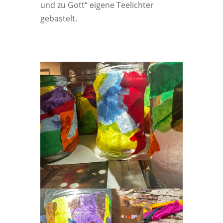
und zu Gott“ eigene Teelichter
gebastelt.