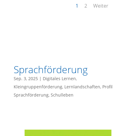
1
2
Weiter
Sprachförderung
Sep. 3, 2025
|
Digitales Lernen
,
Kleingruppenförderung
,
Lernlandschaften
,
Profil
Sprachförderung
,
Schulleben