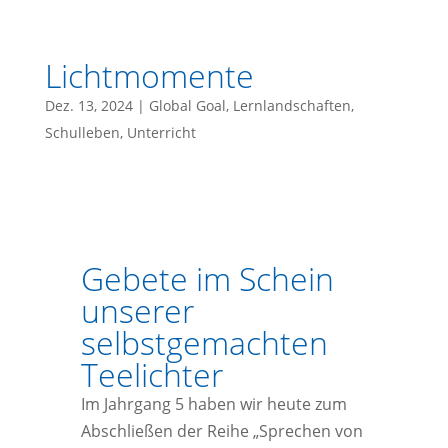
Lichtmomente
Dez. 13, 2024
|
Global Goal
,
Lernlandschaften
,
Schulleben
,
Unterricht
Gebete im Schein
unserer
selbstgemachten
Teelichter
Im Jahrgang 5 haben wir heute zum
Abschließen der Reihe „Sprechen von