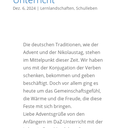
Dez. 6, 2024
|
Lernlandschaften
,
Schulleben
Die deutschen Traditionen, wie der
Advent und der Nikolaustag, stehen
im Mittelpunkt dieser Zeit. Wir haben
uns mit der Konjugation der Verben
schenken, bekommen und geben
beschäftigt. Doch vor allem ging es
heute um das Gemeinschaftsgefühl,
die Wärme und die Freude, die diese
Feste mit sich bringen.
Liebe Adventsgrüße von den
Anfängern im DaZ-Unterricht mit der