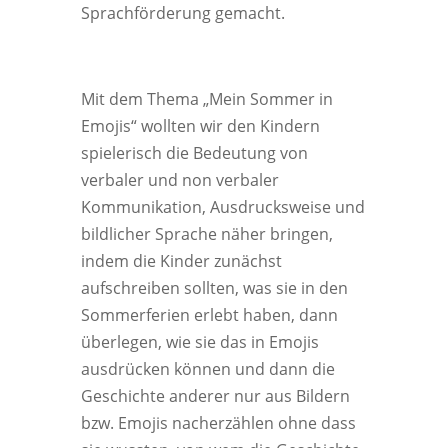
Sprachförderung gemacht.
Mit dem Thema „Mein Sommer in
Emojis“ wollten wir den Kindern
spielerisch die Bedeutung von
verbaler und non verbaler
Kommunikation, Ausdrucksweise und
bildlicher Sprache näher bringen,
indem die Kinder zunächst
aufschreiben sollten, was sie in den
Sommerferien erlebt haben, dann
überlegen, wie sie das in Emojis
ausdrücken können und dann die
Geschichte anderer nur aus Bildern
bzw. Emojis nacherzählen ohne dass