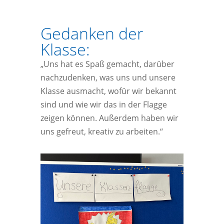
Gedanken der
Klasse:
„Uns hat es Spaß gemacht, darüber
nachzudenken, was uns und unsere
Klasse ausmacht, wofür wir bekannt
sind und wie wir das in der Flagge
zeigen können. Außerdem haben wir
uns gefreut, kreativ zu arbeiten.“