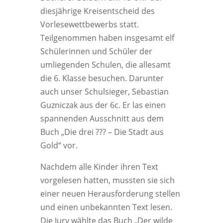
diesjährige Kreisentscheid des
Vorlesewettbewerbs statt.
Teilgenommen haben insgesamt elf
Schülerinnen und Schüler der
umliegenden Schulen, die allesamt
die 6. Klasse besuchen. Darunter
auch unser Schulsieger, Sebastian
Guzniczak aus der 6c. Er las einen
spannenden Ausschnitt aus dem
Buch „Die drei ??? – Die Stadt aus
Gold“ vor.
Nachdem alle Kinder ihren Text
vorgelesen hatten, mussten sie sich
einer neuen Herausforderung stellen
und einen unbekannten Text lesen.
Die Jury wählte das Buch „Der wilde