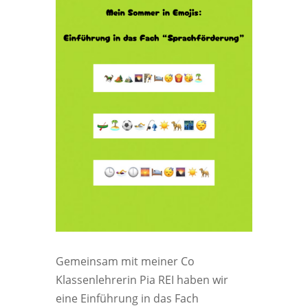
Gemeinsam mit meiner Co
Klassenlehrerin Pia REI haben wir
eine Einführung in das Fach