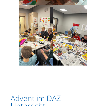
Advent im DAZ
Unterricht