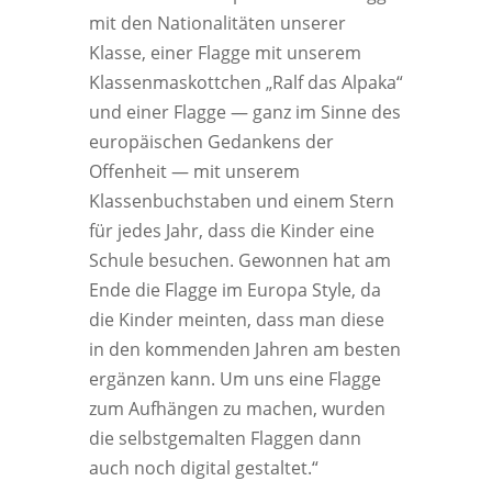
mit den Nationalitäten unserer
Klasse, einer Flagge mit unserem
Klassenmaskottchen „Ralf das Alpaka“
und einer Flagge — ganz im Sinne des
europäischen Gedankens der
Offenheit — mit unserem
Klassenbuchstaben und einem Stern
für jedes Jahr, dass die Kinder eine
Schule besuchen. Gewonnen hat am
Ende die Flagge im Europa Style, da
die Kinder meinten, dass man diese
in den kommenden Jahren am besten
ergänzen kann. Um uns eine Flagge
zum Aufhängen zu machen, wurden
die selbstgemalten Flaggen dann
auch noch digital gestaltet.“