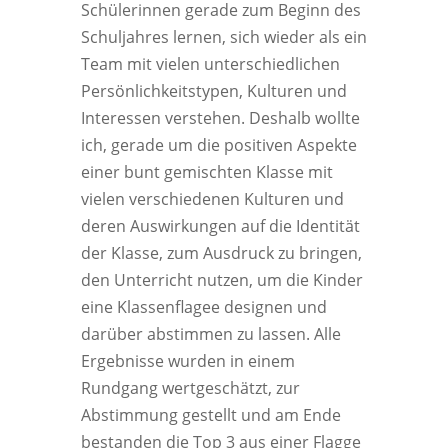
Schülerinnen gerade zum Beginn des
Schuljahres lernen, sich wieder als ein
Team mit vielen unterschiedlichen
Persönlichkeitstypen, Kulturen und
Interessen verstehen. Deshalb wollte
ich, gerade um die positiven Aspekte
einer bunt gemischten Klasse mit
vielen verschiedenen Kulturen und
deren Auswirkungen auf die Identität
der Klasse, zum Ausdruck zu bringen,
den Unterricht nutzen, um die Kinder
eine Klassenflagee designen und
darüber abstimmen zu lassen. Alle
Ergebnisse wurden in einem
Rundgang wertgeschätzt, zur
Abstimmung gestellt und am Ende
bestanden die Top 3 aus einer Flagge