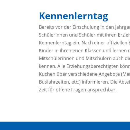
Kennenlerntag
Bereits vor der Einschulung in den Jahrga
Schülerinnen und Schüler mit ihren Erzi
Kennenlerntag ein. Nach einer offizielle
Kinder in ihre neuen Klassen und lernen
Mitschülerinnen und Mitschülern auch di
kennen. Alle Erziehungsberechtigten könn
Kuchen über verschiedene Angebote (Me
Busfahrzeiten, etc.) informieren. Die Abtei
Zeit für offene Fragen ansprechbar.