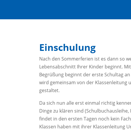
Einschulung
Nach den Sommerferien ist es dann so we
Lebensabschnitt Ihrer Kinder beginnt. Mit 
Begrüßung beginnt der erste Schultag an
wird gemeinsam von der Klassenleitung 
gestaltet.
Da sich nun alle erst einmal richtig ken
Dinge zu klären sind (Schulbuchausleihe, R
findet in den ersten Tagen noch kein Fachu
Klassen haben mit ihrer Klassenleitung Un