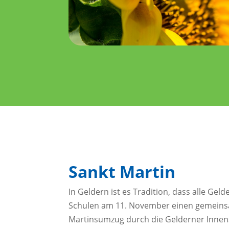
Sankt Martin
In Geldern ist es Tradition, dass alle Ge
Schulen am 11. November einen gemein
Martinsumzug durch die Gelderner Inne