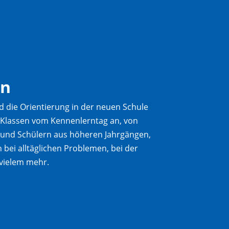
en
die Orientierung in der neuen Schule
e Klassen vom Kennenlerntag an, von
n und Schülern aus höheren Jahrgängen,
n bei alltäglichen Problemen, bei der
vielem mehr.