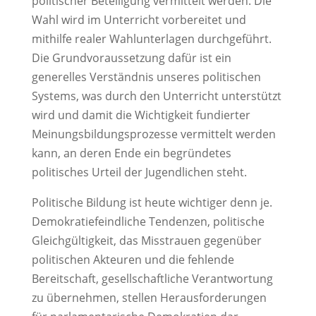
politischer Beteiligung vermittelt werden. Die
Wahl wird im Unterricht vorbereitet und
mithilfe realer Wahlunterlagen durchgeführt.
Die Grundvoraussetzung dafür ist ein
generelles Verständnis unseres politischen
Systems, was durch den Unterricht unterstützt
wird und damit die Wichtigkeit fundierter
Meinungsbildungsprozesse vermittelt werden
kann, an deren Ende ein begründetes
politisches Urteil der Jugendlichen steht.
Politische Bildung ist heute wichtiger denn je.
Demokratiefeindliche Tendenzen, politische
Gleichgültigkeit, das Misstrauen gegenüber
politischen Akteuren und die fehlende
Bereitschaft, gesellschaftliche Verantwortung
zu übernehmen, stellen Herausforderungen