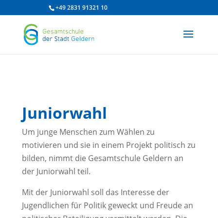
/* df 2025 */
+49 2831 91321 10
Juniorwahl
Um junge Menschen zum Wählen zu
motivieren und sie in einem Projekt politisch zu
bilden, nimmt die Gesamtschule Geldern an
der Juniorwahl teil.
Mit der Juniorwahl soll das Interesse der
Jugendlichen für Politik geweckt und Freude an