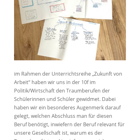
im Rahmen der Unterrichtsreihe „Zukunft von
Arbeit“ haben wir uns in der 10f im
Politik/Wirtschaft den Traumberufen der
Schülerinnen und Schüler gewidmet. Dabei
haben wir ein besonderes Augenmerk darauf
gelegt, welchen Abschluss man für diesen
Beruf benötigt, inwiefern der Beruf relevant für
unsere Gesellschaft ist, warum es der