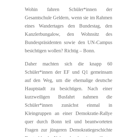
Wohin fahren Schüler*innen der
Gesamtschule Geldern, wenn sie im Rahmen
eines Wandertages den Bundestag, den
Kanzlerbungalow, den Wohnsitz des
Bundespräsidenten sowie den UN-Campus
besichtigen wollen? Richtig – Bonn.
Daher machten sich die knapp 60
Schüler*innen der EF und Q1 gemeinsam
auf den Weg, um die ehemalige deutsche
Hauptstadt zu besichtigen. Nach einer
kurzweiligen Busfahrt nahmen die
Schüler*innen zunächst einmal in
Kleingruppen an einer Demokratie-Rallye
quer durch Bonn teil und beantworteten
Fragen zur jüngeren Demokratiegeschichte