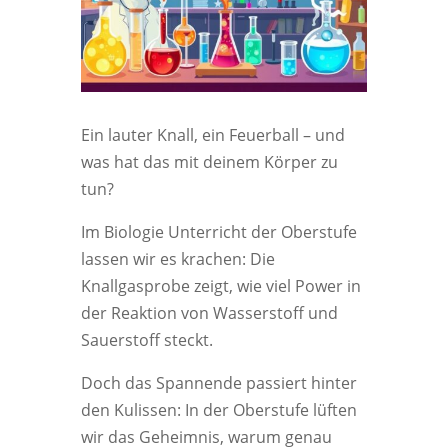
Ein lauter Knall, ein Feuerball – und
was hat das mit deinem Körper zu
tun?
Im Biologie Unterricht der Oberstufe
lassen wir es krachen: Die
Knallgasprobe zeigt, wie viel Power in
der Reaktion von Wasserstoff und
Sauerstoff steckt.
Doch das Spannende passiert hinter
den Kulissen: In der Oberstufe lüften
wir das Geheimnis, warum genau