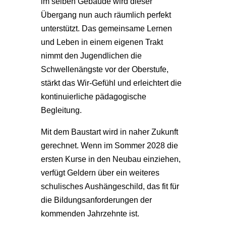
im selben Gebäude wird dieser
Übergang nun auch räumlich perfekt
unterstützt. Das gemeinsame Lernen
und Leben in einem eigenen Trakt
nimmt den Jugendlichen die
Schwellenängste vor der Oberstufe,
stärkt das Wir-Gefühl und erleichtert die
kontinuierliche pädagogische
Begleitung.
Mit dem Baustart wird in naher Zukunft
gerechnet. Wenn im Sommer 2028 die
ersten Kurse in den Neubau einziehen,
verfügt Geldern über ein weiteres
schulisches Aushängeschild, das fit für
die Bildungsanforderungen der
kommenden Jahrzehnte ist.