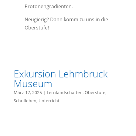
Protonengradienten.
Neugierig? Dann komm zu uns in die
Oberstufe!
Exkursion Lehmbruck-
Museum
März 17, 2025
|
Lernlandschaften
,
Oberstufe
,
Schulleben
,
Unterricht