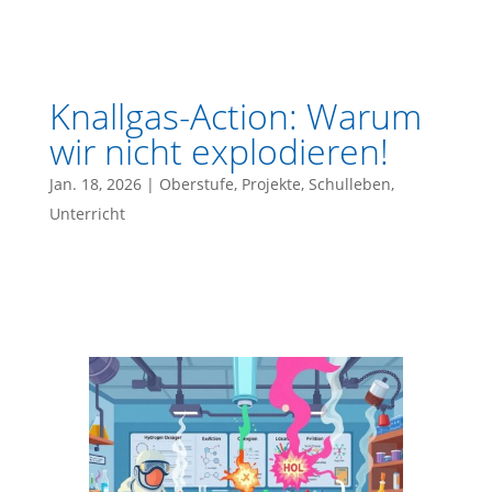
Knallgas-Action: Warum
wir nicht explodieren!
Jan. 18, 2026
|
Oberstufe
,
Projekte
,
Schulleben
,
Unterricht