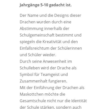
Jahrgänge 5-10 gedacht ist.
Der Name und die Designs dieser
Drachen wurden durch eine
Abstimmung innerhalb der
Schulgemeinschaft bestimmt und
spiegeln die Kreativität und den
Einfallsreichtum der Schülerinnen
und Schüler wieder.
Durch seine Anwesenheit im
Schulleben wird der Drache als
Symbol für Teamgeist und
Zusammenhalt fungieren.
Mit der Einführung der Drachen als
Maskottchen möchte die
Gesamtschule nicht nur die Identität
der Schule stärken, sondern auch