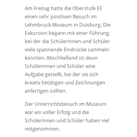
Am Freitag hatte die Oberstufe EF
einen sehr positiven Besuch im
Lehmbruck-Museum in Duisburg. Die
Exkursion begann mit einer Führung,
bei der die Schülerinnen und Schüler
viele spannende Eindrücke sammeln
konnten. Abschließend ist deun
Schülerinnen und Schüler eine
Aufgabe gestellt, bei der sie sich
kreativ betätigen und Zeichnungen
anfertigen sollten.
Der Unterrichtsbesuch im Museum
war ein voller Erfolg und die
Schülerinnen und Schüler haben viel
mitgenommen.