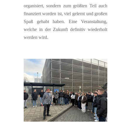
organisiert, sondern zum größten Teil auch
finanziert worden ist, viel gelernt und großen
Spaß gehabt haben. Eine Veranstaltung,
welche in der Zukunft definitiv wiederholt
werden wird.