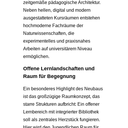
zeitgemäße pädagogische Architektur.
Neben hellen, digital und modern
ausgestatteten Kursräumen entstehen
hochmoderne Fachräume der
Naturwissenschaften, die
experimentelles und praxisnahes
Arbeiten auf universitärem Niveau
ermöglichen.
Offene Lernlandschaften und
Raum für Begegnung
Ein besonderes Highlight des Neubaus
ist das großzügige Raumkonzept, das
starre Strukturen aufbricht: Ein offener
Lernbereich mit integrierter Bibliothek
soll als zentrales Herzstück fungieren.
Hier wird den Jugendlichen Raum für