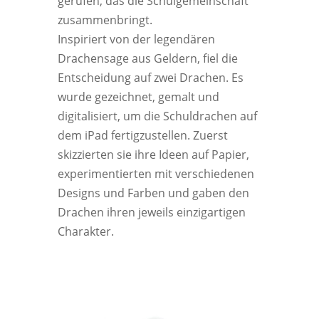
gerufen, das die Schulgemeinschaft
zusammenbringt.
Inspiriert von der legendären
Drachensage aus Geldern, fiel die
Entscheidung auf zwei Drachen. Es
wurde gezeichnet, gemalt und
digitalisiert, um die Schuldrachen auf
dem iPad fertigzustellen. Zuerst
skizzierten sie ihre Ideen auf Papier,
experimentierten mit verschiedenen
Designs und Farben und gaben den
Drachen ihren jeweils einzigartigen
Charakter.