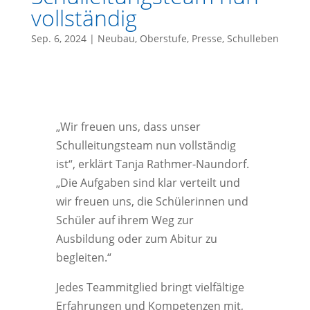
vollständig
Sep. 6, 2024
|
Neubau
,
Oberstufe
,
Presse
,
Schulleben
„Wir freuen uns, dass unser
Schulleitungsteam nun vollständig
ist“, erklärt Tanja Rathmer-Naundorf.
„Die Aufgaben sind klar verteilt und
wir freuen uns, die Schülerinnen und
Schüler auf ihrem Weg zur
Ausbildung oder zum Abitur zu
begleiten.“
Jedes Teammitglied bringt vielfältige
Erfahrungen und Kompetenzen mit,