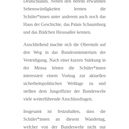
Deutschlands. Neben den bereits erwähnten
Sehenswürdigkeiten lernten die
Schüler*innen unter anderem auch noch das
Haus der Geschichte, das Palais Schaumburg
und das Büdchen Heussallee kennen.
Anschließend machte sich die Oberstufe auf
den Weg in das Bundesministerium der
Verteidigung. Nach einer kurzen Stärkung in
der Mensa hörten die Schüler*innen
interessiert einem Vortrag zur aktuellen
sicherheitspolitischen Weltlage zu und
stellten dem Jungoffizier der Bundeswehr
viele weiterführende Anschlussfragen.
Insgesamt ist festzuhalten, dass die
Schüler*innen an diesem Wandertag,
welcher von der Bundeswehr nicht nur