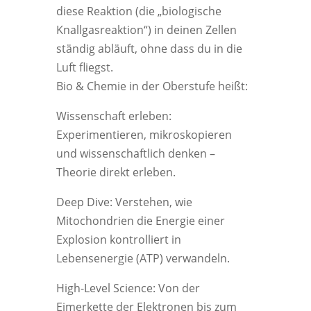
diese Reaktion (die „biologische
Knallgasreaktion“) in deinen Zellen
ständig abläuft, ohne dass du in die
Luft fliegst.
Bio & Chemie in der Oberstufe heißt:
Wissenschaft erleben:
Experimentieren, mikroskopieren
und wissenschaftlich denken –
Theorie direkt erleben.
Deep Dive: Verstehen, wie
Mitochondrien die Energie einer
Explosion kontrolliert in
Lebensenergie (ATP) verwandeln.
High-Level Science: Von der
Eimerkette der Elektronen bis zum