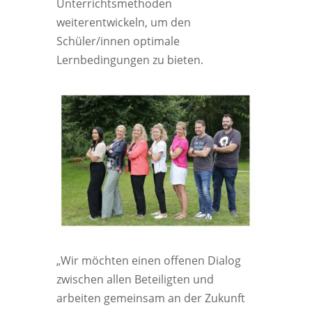
Unterrichtsmethoden
weiterentwickeln, um den
Schüler/innen optimale
Lernbedingungen zu bieten.
„Wir möchten einen offenen Dialog
zwischen allen Beteiligten und
arbeiten gemeinsam an der Zukunft