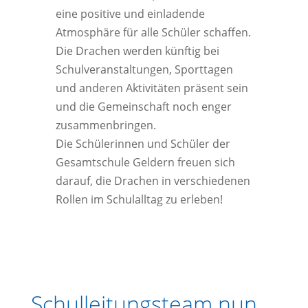
eine positive und einladende
Atmosphäre für alle Schüler schaffen.
Die Drachen werden künftig bei
Schulveranstaltungen, Sporttagen
und anderen Aktivitäten präsent sein
und die Gemeinschaft noch enger
zusammenbringen.
Die Schülerinnen und Schüler der
Gesamtschule Geldern freuen sich
darauf, die Drachen in verschiedenen
Rollen im Schulalltag zu erleben!
Schulleitungsteam nun