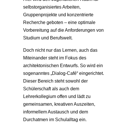
selbstorganisiertes Arbeiten,
Gruppenprojekte und konzentrierte
Recherche geboten – eine optimale
Vorbereitung auf die Anforderungen von
Studium und Berufswelt.
Doch nicht nur das Lernen, auch das
Miteinander steht im Fokus des
architektonischen Entwurfs. So wird ein
sogenanntes „Dialog-Café“ eingerichtet.
Dieser Bereich steht sowohl der
Schülerschaft als auch dem
Lehrerkollegium offen und lädt zu
gemeinsamen, kreativen Auszeiten,
informellem Austausch und dem
Durchatmen im Schulalltag ein.