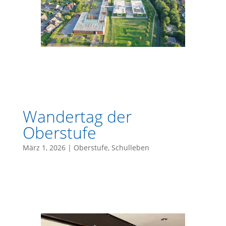
Wandertag der
Oberstufe
März 1, 2026
|
Oberstufe
,
Schulleben