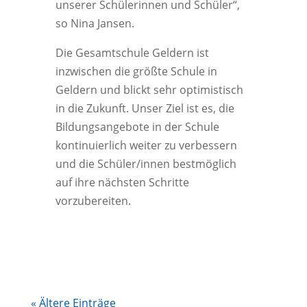
unserer Schülerinnen und Schüler“,
so Nina Jansen.
Die Gesamtschule Geldern ist
inzwischen die größte Schule in
Geldern und blickt sehr optimistisch
in die Zukunft. Unser Ziel ist es, die
Bildungsangebote in der Schule
kontinuierlich weiter zu verbessern
und die Schüler/innen bestmöglich
auf ihre nächsten Schritte
vorzubereiten.
« Ältere Einträge