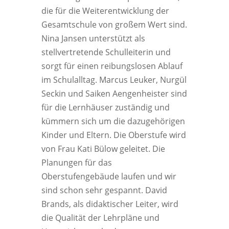
die für die Weiterentwicklung der
Gesamtschule von großem Wert sind.
Nina Jansen unterstützt als
stellvertretende Schulleiterin und
sorgt für einen reibungslosen Ablauf
im Schulalltag. Marcus Leuker, Nurgül
Seckin und Saiken Aengenheister sind
für die Lernhäuser zuständig und
kümmern sich um die dazugehörigen
Kinder und Eltern. Die Oberstufe wird
von Frau Kati Bülow geleitet. Die
Planungen für das
Oberstufengebäude laufen und wir
sind schon sehr gespannt. David
Brands, als didaktischer Leiter, wird
die Qualität der Lehrpläne und