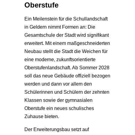
Oberstufe
Ein Meilenstein für die Schullandschaft
in Geldern nimmt Formen an: Die
Gesamtschule der Stadt wird signifikant
erweitert. Mit einem maßgeschneiderten
Neubau stellt die Stadt die Weichen für
eine moderne, zukunftsorientierte
Oberstufenlandschaft. Ab Sommer 2028
soll das neue Gebäude offiziell bezogen
werden und dann vor allem den
Schülerinnen und Schülern der zehnten
Klassen sowie der gymnasialen
Oberstufe ein neues schulisches
Zuhause bieten.
Der Erweiterungsbau setzt auf