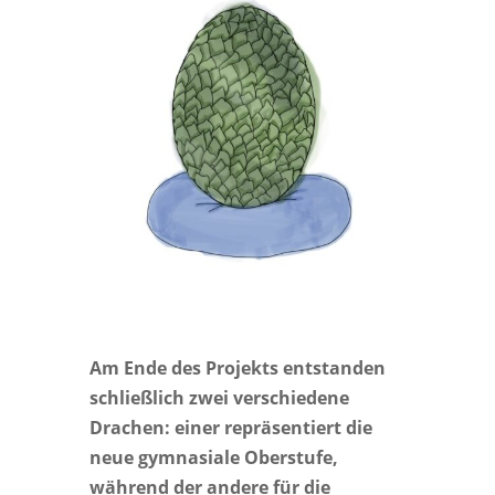
Am Ende des Projekts entstanden
schließlich zwei verschiedene
Drachen: einer repräsentiert die
neue gymnasiale Oberstufe,
während der andere für die