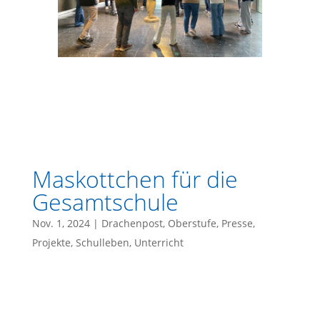
Maskottchen für die
Gesamtschule
Nov. 1, 2024
|
Drachenpost
,
Oberstufe
,
Presse
,
Projekte
,
Schulleben
,
Unterricht