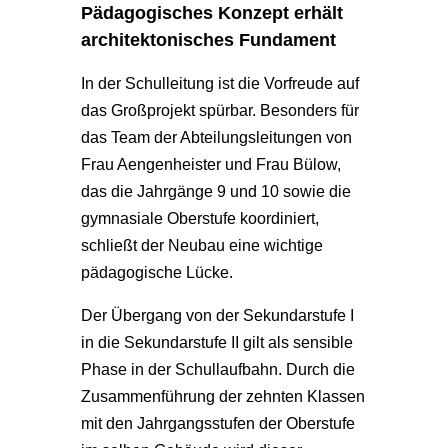
Pädagogisches Konzept erhält
architektonisches Fundament
In der Schulleitung ist die Vorfreude auf
das Großprojekt spürbar. Besonders für
das Team der Abteilungsleitungen von
Frau Aengenheister und Frau Bülow,
das die Jahrgänge 9 und 10 sowie die
gymnasiale Oberstufe koordiniert,
schließt der Neubau eine wichtige
pädagogische Lücke.
Der Übergang von der Sekundarstufe I
in die Sekundarstufe II gilt als sensible
Phase in der Schullaufbahn. Durch die
Zusammenführung der zehnten Klassen
mit den Jahrgangsstufen der Oberstufe