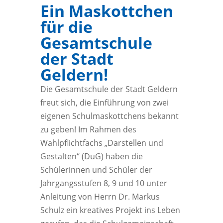
Ein Maskottchen
für die
Gesamtschule
der Stadt
Geldern!
Die Gesamtschule der Stadt Geldern
freut sich, die Einführung von zwei
eigenen Schulmaskottchens bekannt
zu geben! Im Rahmen des
Wahlpflichtfachs „Darstellen und
Gestalten“ (DuG) haben die
Schülerinnen und Schüler der
Jahrgangsstufen 8, 9 und 10 unter
Anleitung von Herrn Dr. Markus
Schulz ein kreatives Projekt ins Leben