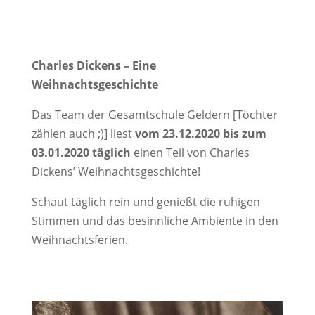
Charles Dickens – Eine
Weihnachtsgeschichte
Das Team der Gesamtschule Geldern [Töchter
zählen auch ;)] liest
vom 23.12.2020 bis zum
03.01.2020 täglich
einen Teil von Charles
Dickens’ Weihnachtsgeschichte!
Schaut täglich rein und genießt die ruhigen
Stimmen und das besinnliche Ambiente in den
Weihnachtsferien.