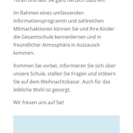
Im Rahmen eines umfassenden
Informationsprogramm und zahlreichen
Mitmachaktionen können Sie und Ihre Kinder
die Gesamtschule kennenlernen und in
freundlicher Atmosphäre in Austausch
kommen.
Kommen Sie vorbei, informieren Sie sich über
unsere Schule, stellen Sie Fragen und stöbern
Sie auf dem Weihnachtsbasar. Auch für das
leibliche Wohl ist gesorgt.
Wir freuen uns auf Sie!