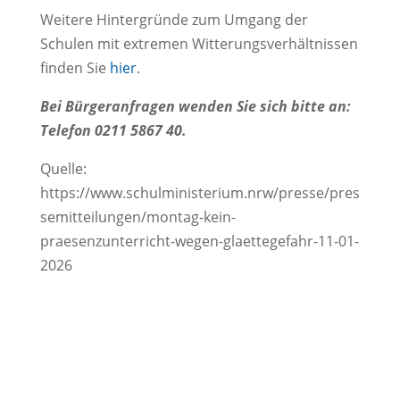
Weitere Hintergründe zum Umgang der
Schulen mit extremen Witterungsverhältnissen
finden Sie
hier
.
Bei Bürgeranfragen wenden Sie sich bitte an:
Telefon 0211 5867 40.
Quelle:
https://www.schulministerium.nrw/presse/pres
semitteilungen/montag-kein-
praesenzunterricht-wegen-glaettegefahr-11-01-
2026