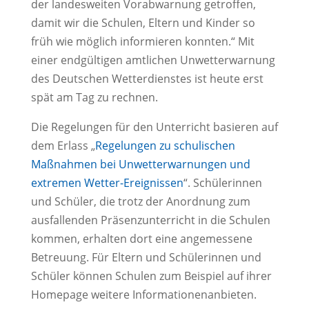
der landesweiten Vorabwarnung getroffen,
damit wir die Schulen, Eltern und Kinder so
früh wie möglich informieren konnten.“ Mit
einer
endgültigen amtlichen Unwetterwarnung
des Deutschen Wetterdienstes ist heute erst
spät am Tag zu rechnen.
Die Regelungen für den Unterricht basieren auf
dem Erlass
„
Regelungen zu schulischen
Maßnahmen bei Unwetterwarnungen und
extremen Wetter-Ereignissen
“. Schülerinnen
und Schüler, die trotz der Anordnung zum
ausfallenden Präsenzunterricht in die Schulen
kommen, erhalten dort eine angemessene
Betreuung. Für Eltern und Schülerinnen und
Schüler können Schulen zum Beispiel auf ihrer
Homepage weitere Informationenanbieten.