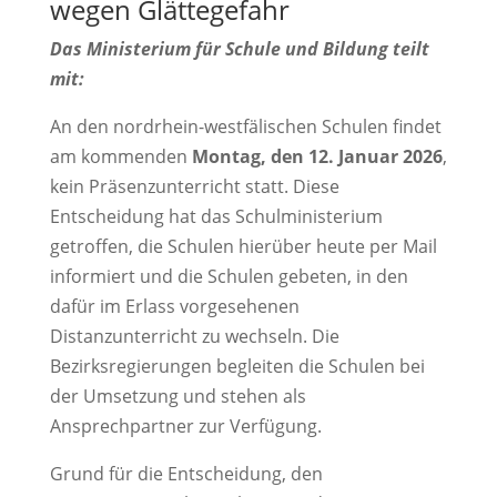
wegen Glättegefahr
Das Ministerium für Schule und Bildung teilt
mit:
An den nordrhein-westfälischen Schulen findet
am kommenden
Montag, den 12. Januar 2026
,
kein Präsenzunterricht statt. Diese
Entscheidung hat das Schulministerium
getroffen, die Schulen hierüber heute per Mail
informiert und die Schulen gebeten, in den
dafür im Erlass vorgesehenen
Distanzunterricht zu wechseln. Die
Bezirksregierungen begleiten die Schulen bei
der Umsetzung und stehen als
Ansprechpartner zur Verfügung.
Grund für die Entscheidung, den