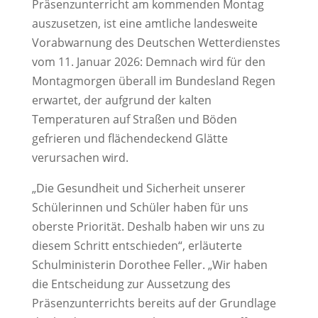
Präsenzunterricht am kommenden Montag
auszusetzen, ist eine amtliche landesweite
Vorabwarnung des Deutschen Wetterdienstes
vom 11. Januar 2026: Demnach wird für den
Montagmorgen überall im Bundesland Regen
erwartet, der aufgrund der kalten
Temperaturen auf Straßen und Böden
gefrieren und flächendeckend Glätte
verursachen wird.
„Die Gesundheit und Sicherheit unserer
Schülerinnen und Schüler haben für uns
oberste Priorität. Deshalb haben wir uns zu
diesem Schritt entschieden“, erläuterte
Schulministerin Dorothee Feller. „Wir haben
die Entscheidung zur Aussetzung des
Präsenzunterrichts bereits auf der Grundlage