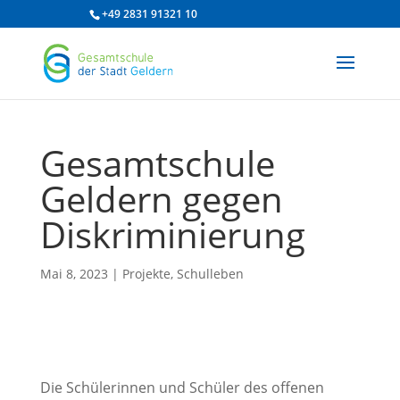
/* df 2025 */
+49 2831 91321 10
Gesamtschule
Geldern gegen
Diskriminierung
Mai 8, 2023
|
Projekte
,
Schulleben
Die Schülerinnen und Schüler des offenen