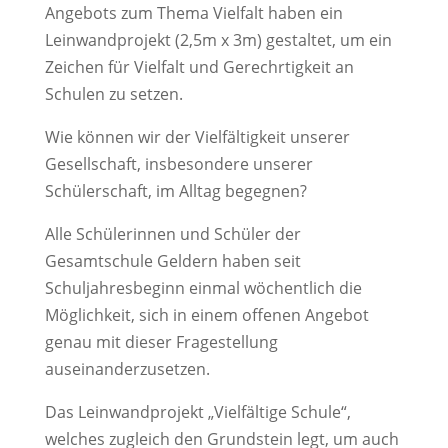
Angebots zum Thema Vielfalt haben ein
Leinwandprojekt (2,5m x 3m) gestaltet, um ein
Zeichen für Vielfalt und Gerechrtigkeit an
Schulen zu setzen.
Wie können wir der Vielfältigkeit unserer
Gesellschaft, insbesondere unserer
Schülerschaft, im Alltag begegnen?
Alle Schülerinnen und Schüler der
Gesamtschule Geldern haben seit
Schuljahresbeginn einmal wöchentlich die
Möglichkeit, sich in einem offenen Angebot
genau mit dieser Fragestellung
auseinanderzusetzen.
Das Leinwandprojekt „Vielfältige Schule“,
welches zugleich den Grundstein legt, um auch