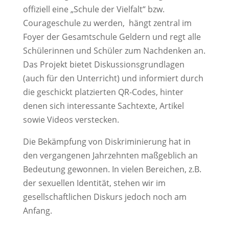
offiziell eine „Schule der Vielfalt“ bzw.
Courageschule zu werden, hängt zentral im
Foyer der Gesamtschule Geldern und regt alle
Schülerinnen und Schüler zum Nachdenken an.
Das Projekt bietet Diskussionsgrundlagen
(auch für den Unterricht) und informiert durch
die geschickt platzierten QR-Codes, hinter
denen sich interessante Sachtexte, Artikel
sowie Videos verstecken.
Die Bekämpfung von Diskriminierung hat in
den vergangenen Jahrzehnten maßgeblich an
Bedeutung gewonnen. In vielen Bereichen, z.B.
der sexuellen Identität, stehen wir im
gesellschaftlichen Diskurs jedoch noch am
Anfang.