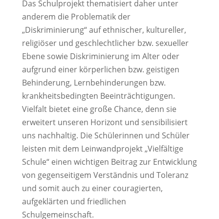
Das Schulprojekt thematisiert daher unter
anderem die Problematik der
„Diskriminierung“ auf ethnischer, kultureller,
religiöser und geschlechtlicher bzw. sexueller
Ebene sowie Diskriminierung im Alter oder
aufgrund einer körperlichen bzw. geistigen
Behinderung, Lernbehinderungen bzw.
krankheitsbedingten Beeinträchtigungen.
Vielfalt bietet eine große Chance, denn sie
erweitert unseren Horizont und sensibilisiert
uns nachhaltig. Die Schülerinnen und Schüler
leisten mit dem Leinwandprojekt „Vielfältige
Schule“ einen wichtigen Beitrag zur Entwicklung
von gegenseitigem Verständnis und Toleranz
und somit auch zu einer couragierten,
aufgeklärten und friedlichen
Schulgemeinschaft.