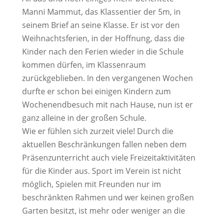
Manni Mammut, das Klassentier der 5m, in
seinem Brief an seine Klasse. Er ist vor den
Weihnachtsferien, in der Hoffnung, dass die
Kinder nach den Ferien wieder in die Schule
kommen dürfen, im Klassenraum
zurückgeblieben. In den vergangenen Wochen
durfte er schon bei einigen Kindern zum
Wochenendbesuch mit nach Hause, nun ist er
ganz alleine in der großen Schule.
Wie er fühlen sich zurzeit viele! Durch die
aktuellen Beschränkungen fallen neben dem
Präsenzunterricht auch viele Freizeitaktivitäten
für die Kinder aus. Sport im Verein ist nicht
möglich, Spielen mit Freunden nur im
beschränkten Rahmen und wer keinen großen
Garten besitzt, ist mehr oder weniger an die