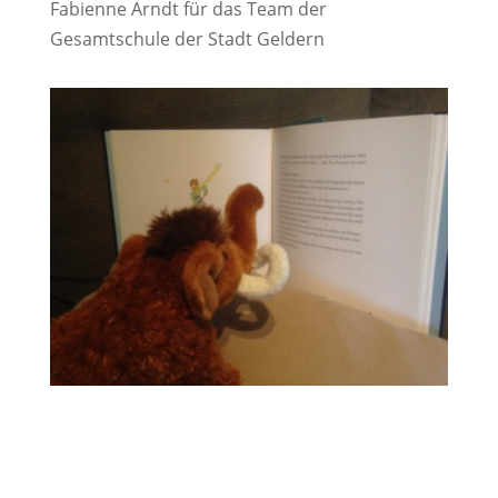
Fabienne Arndt für das Team der
Gesamtschule der Stadt Geldern