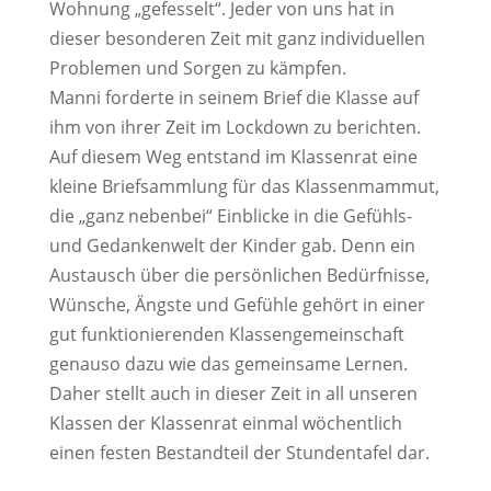
Wohnung „gefesselt“. Jeder von uns hat in
dieser besonderen Zeit mit ganz individuellen
Problemen und Sorgen zu kämpfen.
Manni forderte in seinem Brief die Klasse auf
ihm von ihrer Zeit im Lockdown zu berichten.
Auf diesem Weg entstand im Klassenrat eine
kleine Briefsammlung für das Klassenmammut,
die „ganz nebenbei“ Einblicke in die Gefühls-
und Gedankenwelt der Kinder gab. Denn ein
Austausch über die persönlichen Bedürfnisse,
Wünsche, Ängste und Gefühle gehört in einer
gut funktionierenden Klassengemeinschaft
genauso dazu wie das gemeinsame Lernen.
Daher stellt auch in dieser Zeit in all unseren
Klassen der Klassenrat einmal wöchentlich
einen festen Bestandteil der Stundentafel dar.