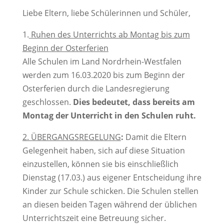
Liebe Eltern, liebe Schülerinnen und Schüler,
1.
Ruhen des Unterrichts ab Montag bis zum
Beginn der Osterferien
Alle Schulen im Land Nordrhein-Westfalen
werden zum 16.03.2020 bis zum Beginn der
Osterferien durch die Landesregierung
geschlossen.
Dies bedeutet, dass bereits am
Montag der Unterricht in den Schulen ruht.
2. ÜBERGANGSREGELUNG
:
Damit die Eltern
Gelegenheit haben, sich auf diese Situation
einzustellen, können sie bis einschließlich
Dienstag (17.03.) aus eigener Entscheidung ihre
Kinder zur Schule schicken. Die Schulen stellen
an diesen beiden Tagen während der üblichen
Unterrichtszeit eine Betreuung sicher.