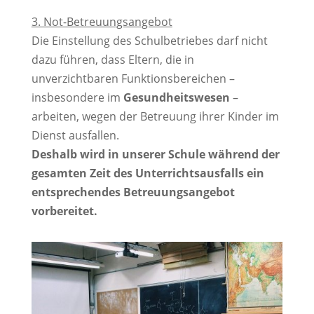
3. Not-Betreuungsangebot
Die Einstellung des Schulbetriebes darf nicht
dazu führen, dass Eltern, die in
unverzichtbaren Funktionsbereichen –
insbesondere im
Gesundheitswesen
–
arbeiten, wegen der Betreuung ihrer Kinder im
Dienst ausfallen.
Deshalb wird in unserer Schule während der
gesamten Zeit des Unterrichtsausfalls ein
entsprechendes Betreuungsangebot
vorbereitet.