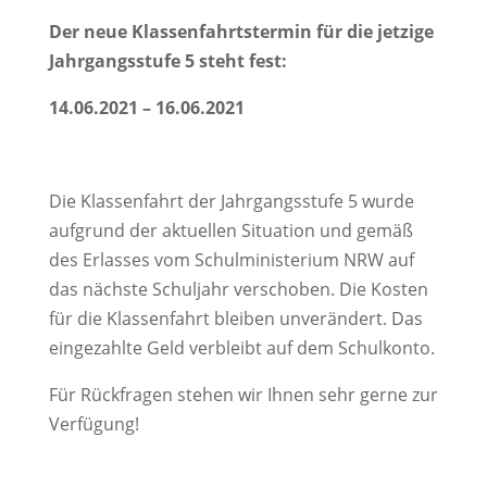
Der neue Klassenfahrtstermin für die jetzige
Jahrgangsstufe 5 steht fest:
14.06.2021 – 16.06.2021
Die Klassenfahrt der Jahrgangsstufe 5 wurde
aufgrund der aktuellen Situation und gemäß
des Erlasses vom Schulministerium NRW auf
das nächste Schuljahr verschoben. Die Kosten
für die Klassenfahrt bleiben unverändert. Das
eingezahlte Geld verbleibt auf dem Schulkonto.
Für Rückfragen stehen wir Ihnen sehr gerne zur
Verfügung!