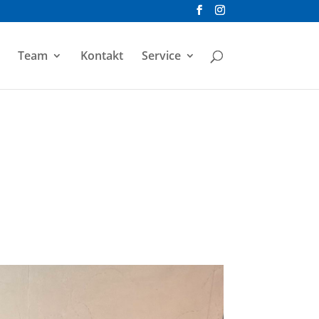
Team
Kontakt
Service