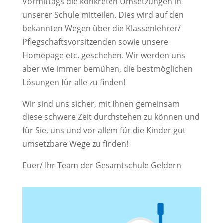
Vormittags die konkreten Umsetzungen in
unserer Schule mitteilen. Dies wird auf den
bekannten Wegen über die Klassenlehrer/
Pflegschaftsvorsitzenden sowie unsere
Homepage etc. geschehen. Wir werden uns
aber wie immer bemühen, die bestmöglichen
Lösungen für alle zu finden!
Wir sind uns sicher, mit Ihnen gemeinsam
diese schwere Zeit durchstehen zu können und
für Sie, uns und vor allem für die Kinder gut
umsetzbare Wege zu finden!
Euer/ Ihr Team der Gesamtschule Geldern