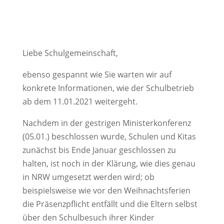
Liebe Schulgemeinschaft,
ebenso gespannt wie Sie warten wir auf
konkrete Informationen, wie der Schulbetrieb
ab dem 11.01.2021 weitergeht.
Nachdem in der gestrigen Ministerkonferenz
(05.01.) beschlossen wurde, Schulen und Kitas
zunächst bis Ende Januar geschlossen zu
halten, ist noch in der Klärung, wie dies genau
in NRW umgesetzt werden wird; ob
beispielsweise wie vor den Weihnachtsferien
die Präsenzpflicht entfällt und die Eltern selbst
über den Schulbesuch ihrer Kinder