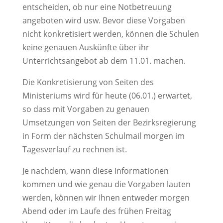
entscheiden, ob nur eine Notbetreuung
angeboten wird usw. Bevor diese Vorgaben
nicht konkretisiert werden, können die Schulen
keine genauen Auskünfte über ihr
Unterrichtsangebot ab dem 11.01. machen.
Die Konkretisierung von Seiten des
Ministeriums wird für heute (06.01.) erwartet,
so dass mit Vorgaben zu genauen
Umsetzungen von Seiten der Bezirksregierung
in Form der nächsten Schulmail morgen im
Tagesverlauf zu rechnen ist.
Je nachdem, wann diese Informationen
kommen und wie genau die Vorgaben lauten
werden, können wir Ihnen entweder morgen
Abend oder im Laufe des frühen Freitag