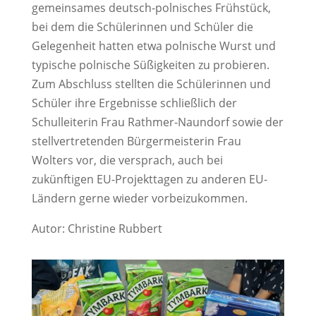
gemeinsames deutsch-polnisches Frühstück,
bei dem die Schülerinnen und Schüler die
Gelegenheit hatten etwa polnische Wurst und
typische polnische Süßigkeiten zu probieren.
Zum Abschluss stellten die Schülerinnen und
Schüler ihre Ergebnisse schließlich der
Schulleiterin Frau Rathmer-Naundorf sowie der
stellvertretenden Bürgermeisterin Frau
Wolters vor, die versprach, auch bei
zukünftigen EU-Projekttagen zu anderen EU-
Ländern gerne wieder vorbeizukommen.
Autor: Christine Rubbert