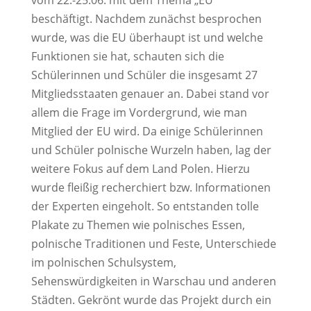
beschäftigt. Nachdem zunächst besprochen
wurde, was die EU überhaupt ist und welche
Funktionen sie hat, schauten sich die
Schülerinnen und Schüler die insgesamt 27
Mitgliedsstaaten genauer an. Dabei stand vor
allem die Frage im Vordergrund, wie man
Mitglied der EU wird. Da einige Schülerinnen
und Schüler polnische Wurzeln haben, lag der
weitere Fokus auf dem Land Polen. Hierzu
wurde fleißig recherchiert bzw. Informationen
der Experten eingeholt. So entstanden tolle
Plakate zu Themen wie polnisches Essen,
polnische Traditionen und Feste, Unterschiede
im polnischen Schulsystem,
Sehenswürdigkeiten in Warschau und anderen
Städten. Gekrönt wurde das Projekt durch ein