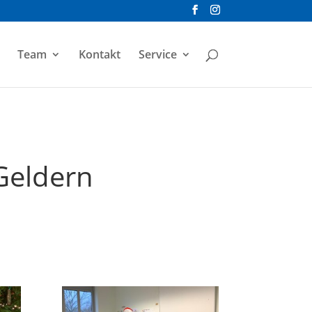
Team
Kontakt
Service
Geldern