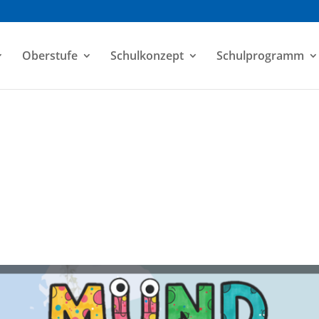
Oberstufe
Schulkonzept
Schulprogramm