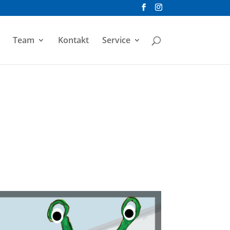
Team
Kontakt
Service