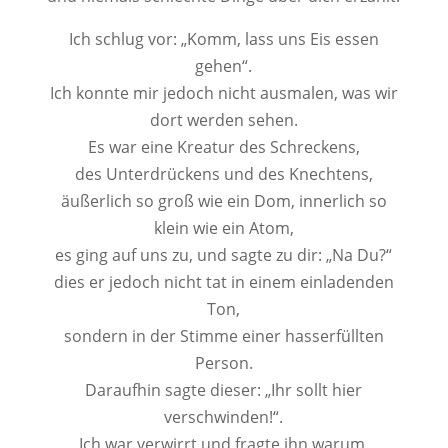
Ich schlug vor: „Komm, lass uns Eis essen
gehen“.
Ich konnte mir jedoch nicht ausmalen, was wir
dort werden sehen.
Es war eine Kreatur des Schreckens,
des Unterdrückens und des Knechtens,
äußerlich so groß wie ein Dom, innerlich so
klein wie ein Atom,
es ging auf uns zu, und sagte zu dir: „Na Du?“
dies er jedoch nicht tat in einem einladenden
Ton,
sondern in der Stimme einer hasserfüllten
Person.
Daraufhin sagte dieser: „Ihr sollt hier
verschwinden!“.
Ich war verwirrt und fragte ihn warum,