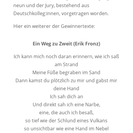
neun und der Jury, bestehend aus
Deutschkolleg:innen, vorgetragen worden.
Hier ein weiterer der Gewinnertexte:
Ein Weg zu Zweit (Erik Fronz)
Ich kann mich noch daran erinnern, wie ich saß
am Strand
Meine Füße begraben im Sand
Dann kamst du plötzlich zu mir und gabst mir
deine Hand
Ich sah dich an
Und direkt sah ich eine Narbe,
eine, die auch ich besaß,
so tief wie der Schlund eines Vulkans
so unsichtbar wie eine Hand im Nebel