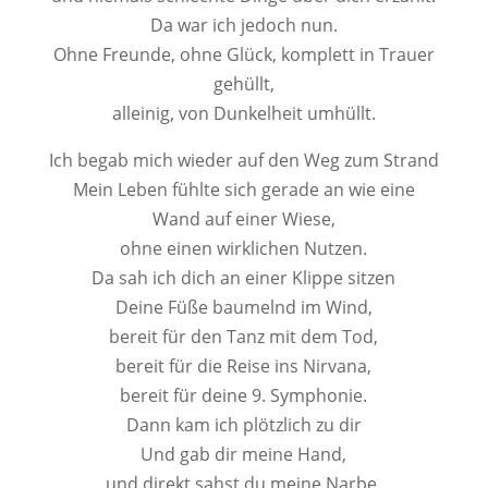
Da war ich jedoch nun.
Ohne Freunde, ohne Glück, komplett in Trauer
gehüllt,
alleinig, von Dunkelheit umhüllt.
Ich begab mich wieder auf den Weg zum Strand
Mein Leben fühlte sich gerade an wie eine
Wand auf einer Wiese,
ohne einen wirklichen Nutzen.
Da sah ich dich an einer Klippe sitzen
Deine Füße baumelnd im Wind,
bereit für den Tanz mit dem Tod,
bereit für die Reise ins Nirvana,
bereit für deine 9. Symphonie.
Dann kam ich plötzlich zu dir
Und gab dir meine Hand,
und direkt sahst du meine Narbe,