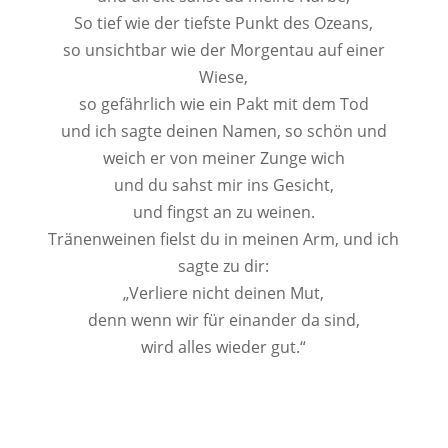
So tief wie der tiefste Punkt des Ozeans,
so unsichtbar wie der Morgentau auf einer
Wiese,
so gefährlich wie ein Pakt mit dem Tod
und ich sagte deinen Namen, so schön und
weich er von meiner Zunge wich
und du sahst mir ins Gesicht,
und fingst an zu weinen.
Tränenweinen fielst du in meinen Arm, und ich
sagte zu dir:
„Verliere nicht deinen Mut,
denn wenn wir für einander da sind,
wird alles wieder gut.“