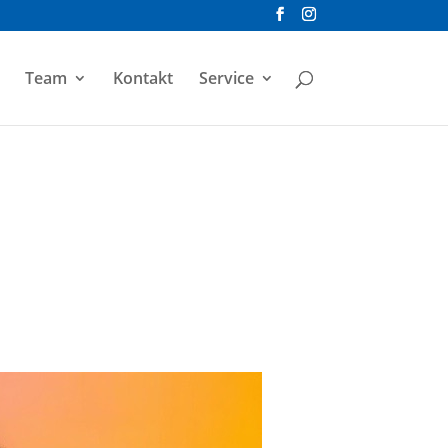
Team
Kontakt
Service