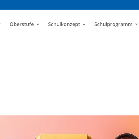
Oberstufe
Schulkonzept
Schulprogramm
e