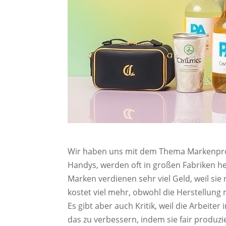
Wir haben uns mit dem Thema Markenprodu
Handys, werden oft in großen Fabriken her
Marken verdienen sehr viel Geld, weil si
kostet viel mehr, obwohl die Herstellung 
Es gibt aber auch Kritik, weil die Arbei
das zu verbessern, indem sie fair produzi