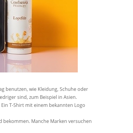
ag benutzen, wie Kleidung, Schuhe oder
driger sind, zum Beispiel in Asien.
 Ein T-Shirt mit einem bekannten Logo
el Geld bekommen. Manche Marken versuchen