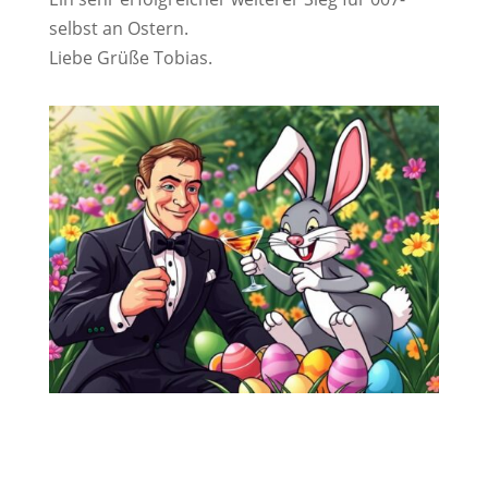
selbst an Ostern.
Liebe Grüße Tobias.