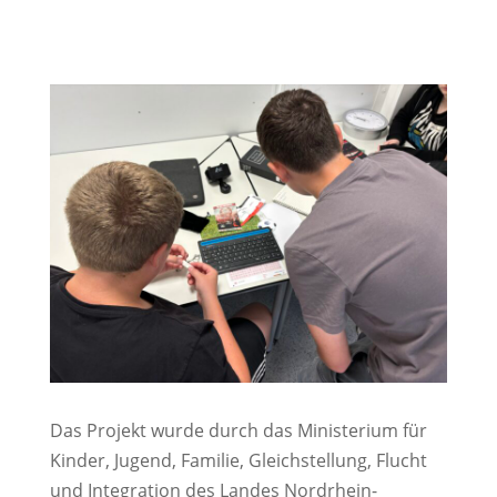
Das Projekt wurde durch das Ministerium für
Kinder, Jugend, Familie, Gleichstellung, Flucht
und Integration des Landes Nordrhein-