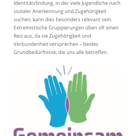
Identitätsfindung, in der viele Jugendliche nach
sozialer Anerkennung und Zugehörigkeit
suchen, kann dies besonders relevant sein.
Extremistische Gruppierungen üben oft einen
Reiz aus, da sie Zugehörigkeit und
Verbundenheit versprechen – beides
Grundbedürfnisse, die uns alle betreffen.