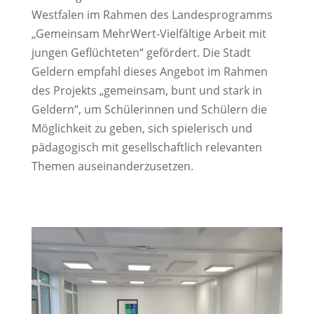
Westfalen im Rahmen des Landesprogramms
„Gemeinsam MehrWert-Vielfältige Arbeit mit
jungen Geflüchteten“ gefördert. Die Stadt
Geldern empfahl dieses Angebot im Rahmen
des Projekts „gemeinsam, bunt und stark in
Geldern“, um Schülerinnen und Schülern die
Möglichkeit zu geben, sich spielerisch und
pädagogisch mit gesellschaftlich relevanten
Themen auseinanderzusetzen.