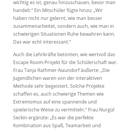
wichtig es ist, genau hinzuschauen, bevor man
handelt.“ Ein Mitschüler fügte hinzu: „Wir
haben nicht nur gelernt, wie man besser
zusammenarbeitet, sondern auch, wie man in
schwierigen Situationen Ruhe bewahren kann.
Das war echt interessant.“
Auch die Lehrkräfte betonten, wie wertvoll das
Escape Room-Projekt für die Schülerschaft war.
Frau Tanja Rathmer-Naundorf äußerte: „Die
Jugendlichen waren von der interaktiven
Methode sehr begeistert. Solche Projekte
schaffen es, auch schwierige Themen wie
Extremismus auf eine spannende und
spielerische Weise zu vermitteln.“ Frau Nurgül
Seckin ergänzte: „Es war die perfekte
Kombination aus Spaß, Teamarbeit und