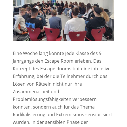
Eine Woche lang konnte jede Klasse des 9.
Jahrgangs den Escape Room erleben. Das
Konzept des Escape Rooms bot eine intensive
Erfahrung, bei der die Teilnehmer durch das
Lösen von Rätseln nicht nur ihre
Zusammenarbeit und
Problemlösungsfähigkeiten verbessern
konnten, sondern auch für das Thema
Radikalisierung und Extremismus sensibilisiert
wurden. In der sensiblen Phase der