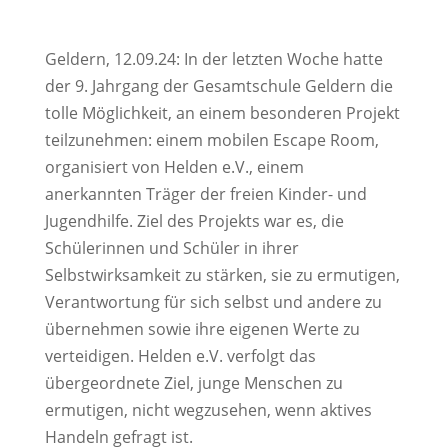
Geldern, 12.09.24: In der letzten Woche hatte
der 9. Jahrgang der Gesamtschule Geldern die
tolle Möglichkeit, an einem besonderen Projekt
teilzunehmen: einem mobilen Escape Room,
organisiert von Helden e.V., einem
anerkannten Träger der freien Kinder- und
Jugendhilfe. Ziel des Projekts war es, die
Schülerinnen und Schüler in ihrer
Selbstwirksamkeit zu stärken, sie zu ermutigen,
Verantwortung für sich selbst und andere zu
übernehmen sowie ihre eigenen Werte zu
verteidigen. Helden e.V. verfolgt das
übergeordnete Ziel, junge Menschen zu
ermutigen, nicht wegzusehen, wenn aktives
Handeln gefragt ist.