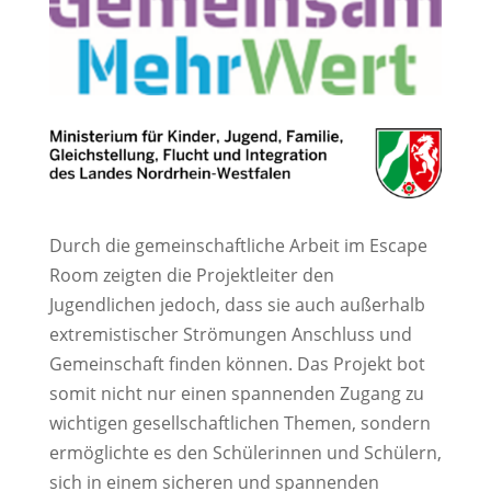
Durch die gemeinschaftliche Arbeit im Escape
Room zeigten die Projektleiter den
Jugendlichen jedoch, dass sie auch außerhalb
extremistischer Strömungen Anschluss und
Gemeinschaft finden können. Das Projekt bot
somit nicht nur einen spannenden Zugang zu
wichtigen gesellschaftlichen Themen, sondern
ermöglichte es den Schülerinnen und Schülern,
sich in einem sicheren und spannenden