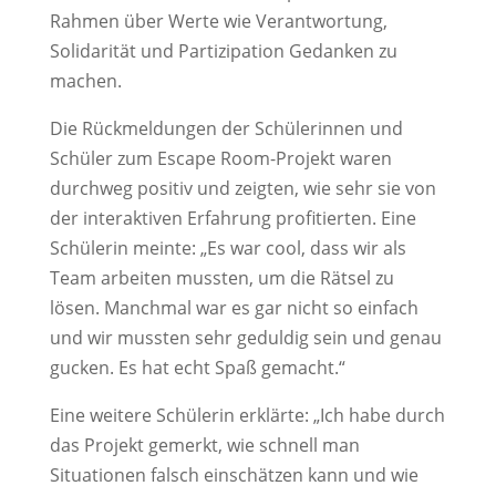
Rahmen über Werte wie Verantwortung,
Solidarität und Partizipation Gedanken zu
machen.
Die Rückmeldungen der Schülerinnen und
Schüler zum Escape Room-Projekt waren
durchweg positiv und zeigten, wie sehr sie von
der interaktiven Erfahrung profitierten. Eine
Schülerin meinte: „Es war cool, dass wir als
Team arbeiten mussten, um die Rätsel zu
lösen. Manchmal war es gar nicht so einfach
und wir mussten sehr geduldig sein und genau
gucken. Es hat echt Spaß gemacht.“
Eine weitere Schülerin erklärte: „Ich habe durch
das Projekt gemerkt, wie schnell man
Situationen falsch einschätzen kann und wie