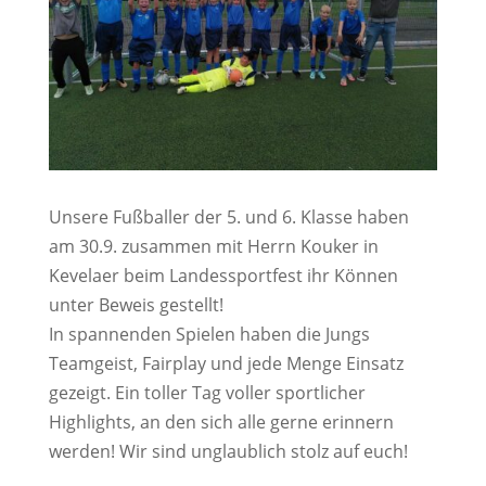
Unsere Fußballer der 5. und 6. Klasse haben
am 30.9. zusammen mit Herrn Kouker in
Kevelaer beim Landessportfest ihr Können
unter Beweis gestellt!
In spannenden Spielen haben die Jungs
Teamgeist, Fairplay und jede Menge Einsatz
gezeigt. Ein toller Tag voller sportlicher
Highlights, an den sich alle gerne erinnern
werden! Wir sind unglaublich stolz auf euch!