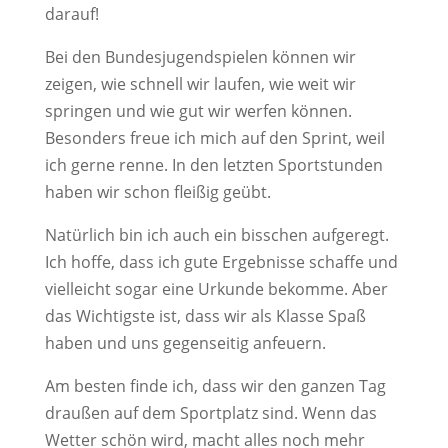
darauf!
Bei den Bundesjugendspielen können wir
zeigen, wie schnell wir laufen, wie weit wir
springen und wie gut wir werfen können.
Besonders freue ich mich auf den Sprint, weil
ich gerne renne. In den letzten Sportstunden
haben wir schon fleißig geübt.
Natürlich bin ich auch ein bisschen aufgeregt.
Ich hoffe, dass ich gute Ergebnisse schaffe und
vielleicht sogar eine Urkunde bekomme. Aber
das Wichtigste ist, dass wir als Klasse Spaß
haben und uns gegenseitig anfeuern.
Am besten finde ich, dass wir den ganzen Tag
draußen auf dem Sportplatz sind. Wenn das
Wetter schön wird, macht alles noch mehr