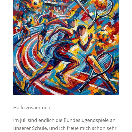
Hallo zusammen,
im Juli sind endlich die Bundesjugendspiele an
unserer Schule, und ich freue mich schon sehr