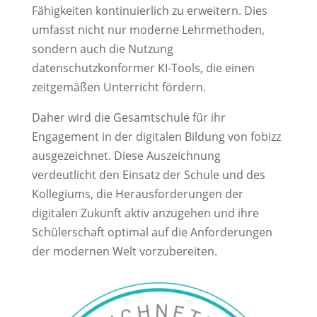
Fähigkeiten kontinuierlich zu erweitern. Dies
umfasst nicht nur moderne Lehrmethoden,
sondern auch die Nutzung
datenschutzkonformer KI-Tools, die einen
zeitgemäßen Unterricht fördern.
Daher wird die Gesamtschule für ihr
Engagement in der digitalen Bildung von fobizz
ausgezeichnet. Diese Auszeichnung
verdeutlicht den Einsatz der Schule und des
Kollegiums, die Herausforderungen der
digitalen Zukunft aktiv anzugehen und ihre
Schülerschaft optimal auf die Anforderungen
der modernen Welt vorzubereiten.