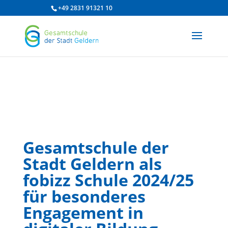
/* df 2025 */
+49 2831 91321 10
Gesamtschule der
Stadt Geldern als
fobizz Schule 2024/25
für besonderes
Engagement in