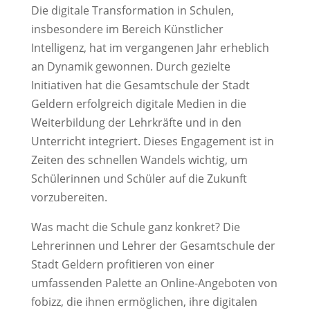
Die digitale Transformation in Schulen,
insbesondere im Bereich Künstlicher
Intelligenz, hat im vergangenen Jahr erheblich
an Dynamik gewonnen. Durch gezielte
Initiativen hat die Gesamtschule der Stadt
Geldern erfolgreich digitale Medien in die
Weiterbildung der Lehrkräfte und in den
Unterricht integriert. Dieses Engagement ist in
Zeiten des schnellen Wandels wichtig, um
Schülerinnen und Schüler auf die Zukunft
vorzubereiten.
Was macht die Schule ganz konkret? Die
Lehrerinnen und Lehrer der Gesamtschule der
Stadt Geldern profitieren von einer
umfassenden Palette an Online-Angeboten von
fobizz, die ihnen ermöglichen, ihre digitalen