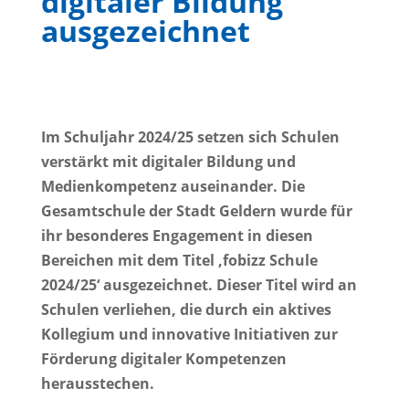
digitaler Bildung
ausgezeichnet
Im Schuljahr 2024/25 setzen sich Schulen
verstärkt mit digitaler Bildung und
Medienkompetenz auseinander. Die
Gesamtschule der Stadt Geldern wurde für
ihr besonderes Engagement in diesen
Bereichen mit dem Titel ‚fobizz Schule
2024/25‘ ausgezeichnet. Dieser Titel wird an
Schulen verliehen, die durch ein aktives
Kollegium und innovative Initiativen zur
Förderung digitaler Kompetenzen
herausstechen.